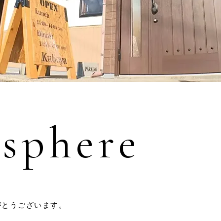
sphere
がとうございます。