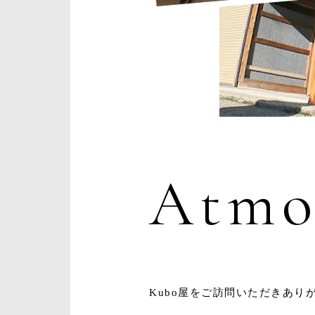
Atmo
Kubo屋をご訪問いただきあり