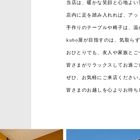
当店は、暖かな笑顔と心地よい
店内に足を踏み入れれば、アッ
手作りのテーブルや椅子は、温
kubo屋が目指すのは、気取ら
おひとりでも、友人や家族とご
皆さまがリラックスしてお過ご
ぜひ、お気軽にご来店ください
皆さまのお越しを心よりお待ち